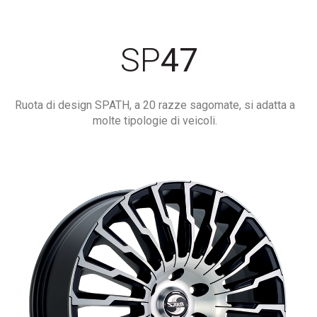
SP
47
Ruota di design SPATH, a 20 razze sagomate, si adatta a
molte tipologie di veicoli.