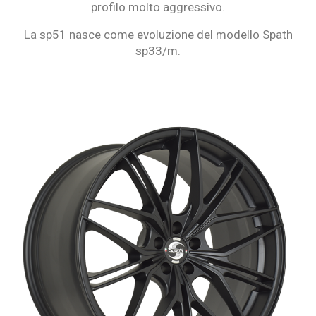
profilo molto aggressivo.
La sp51 nasce come evoluzione del modello Spath
sp33/m.