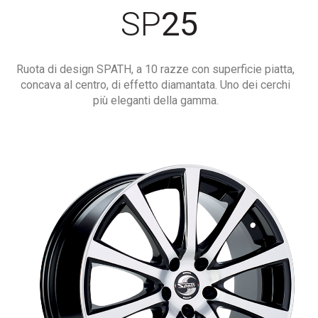
SP
25
Ruota di design SPATH, a 10 razze con superficie piatta,
concava al centro, di effetto diamantata. Uno dei cerchi
più eleganti della gamma.