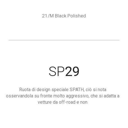
21/M Black Polished
SP
29
Ruota di design speciale SPATH, ciò si nota
osservandola su fronte molto aggressivo, che si adatta a
vetture da off-road e non