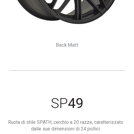
Back Matt
SP
49
Ruota di stile SPATH, cerchio a 20 razze, caratterizzato
dalle sue dimensioni di 24 pollici