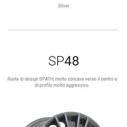
Silver
SP
48
Ruota di design SPATH, molto concava verso il centro e
di profilo molto aggressivo.