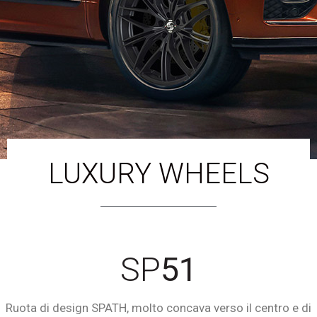
LUXURY WHEELS
SP
51
Ruota di design SPATH, molto concava verso il centro e di