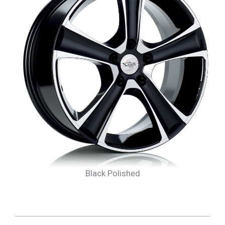
Black Polished