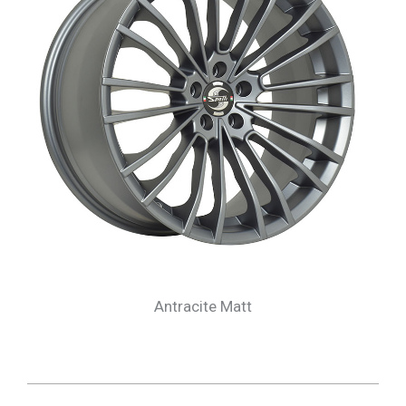
Antracite Matt