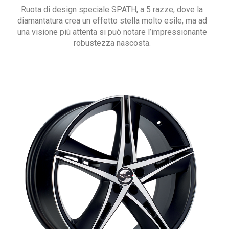
Ruota di design speciale SPATH, a 5 razze, dove la
diamantatura crea un effetto stella molto esile, ma ad
una visione più attenta si può notare l’impressionante
robustezza nascosta.