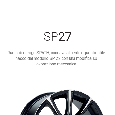
SP
27
Ruota di design SPATH, concava al centro, questo stile
nasce dal modello SP 22 con una modifica su
lavorazione meccanica.