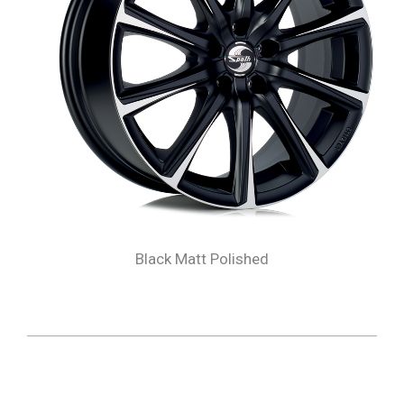
Black Matt Polished