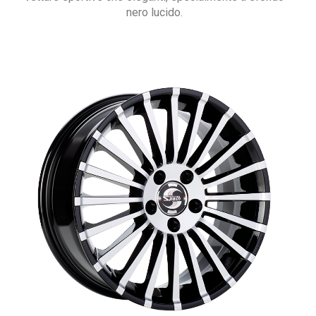
nero lucido.