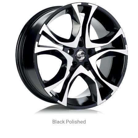
Black Polished