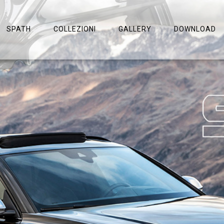
SPATH
COLLEZIONI
GALLERY
DOWNLOAD