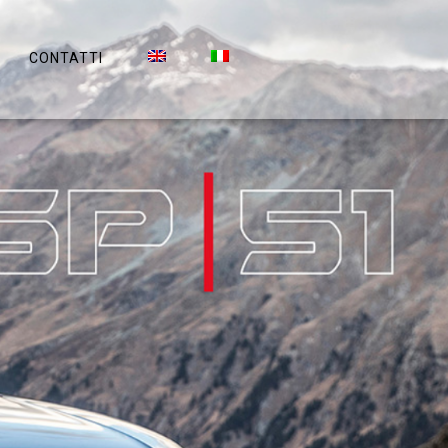
CONTATTI