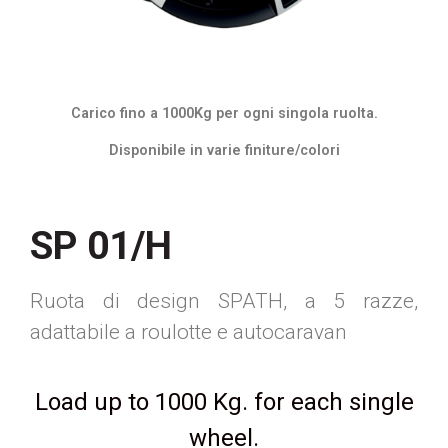
Carico fino a 1000Kg per ogni singola ruolta.
Disponibile in varie finiture/colori
SP 01/H
Ruota di design SPATH, a 5 razze,
adattabile a roulotte e autocaravan
Load up to 1000 Kg. for each single
wheel.