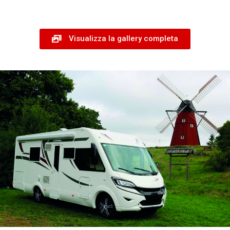
Visualizza la gallery completa