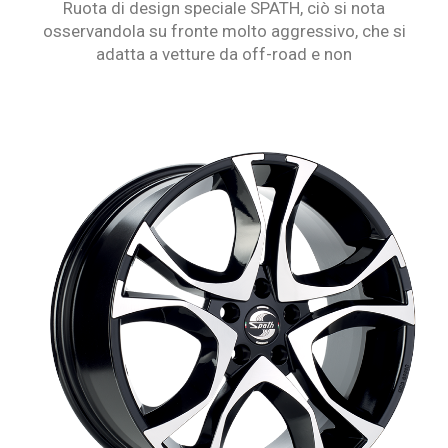
Ruota di design speciale SPATH, ciò si nota
osservandola su fronte molto aggressivo, che si
adatta a vetture da off-road e non