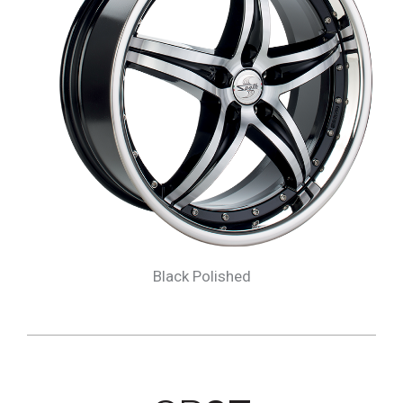
Black Polished