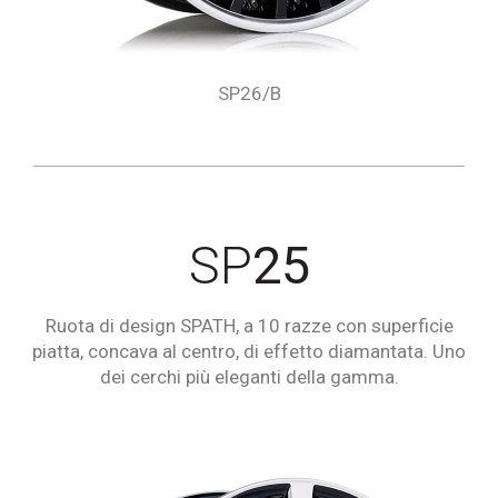
SP26/B
SP
25
Ruota di design SPATH, a 10 razze con superficie
piatta, concava al centro, di effetto diamantata. Uno
dei cerchi più eleganti della gamma.