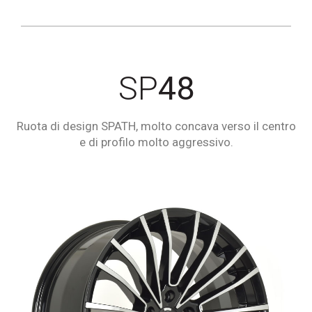
SP
48
Ruota di design SPATH, molto concava verso il centro
e di profilo molto aggressivo.