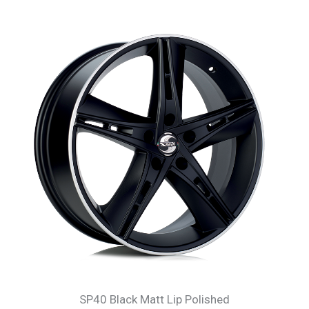
SP40 Black Matt Lip Polished