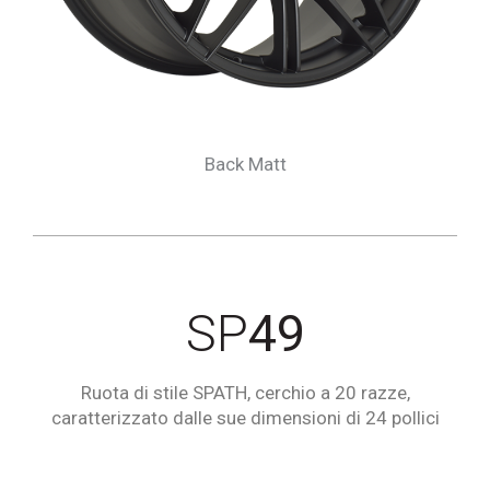
Back Matt
SP
49
Ruota di stile SPATH, cerchio a 20 razze,
caratterizzato dalle sue dimensioni di 24 pollici