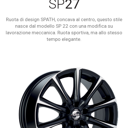
SP
27
Ruota di design SPATH, concava al centro, questo stile
nasce dal modello SP 22 con una modifica su
lavorazione meccanica. Ruota sportiva, ma allo stesso
tempo elegante.