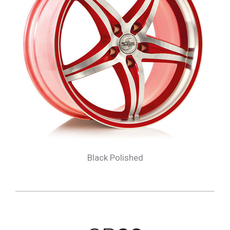
Black Polished