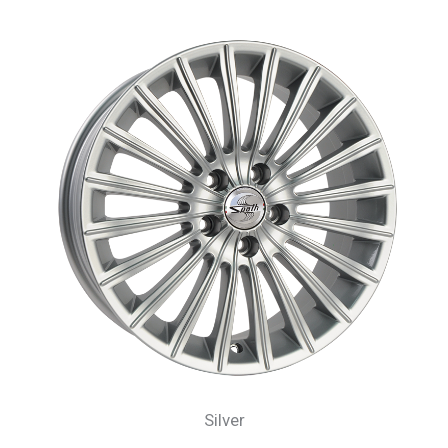
Silver