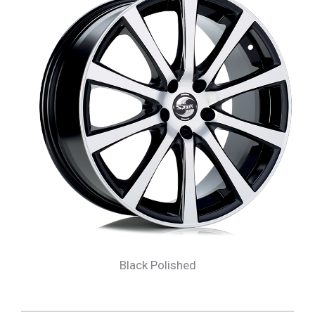
Black Polished