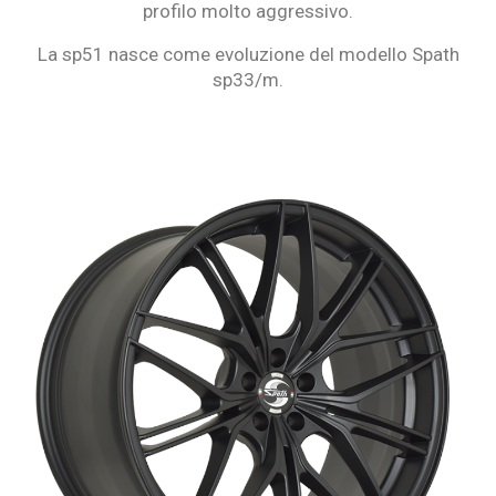
profilo molto aggressivo.
La sp51 nasce come evoluzione del modello Spath
sp33/m.