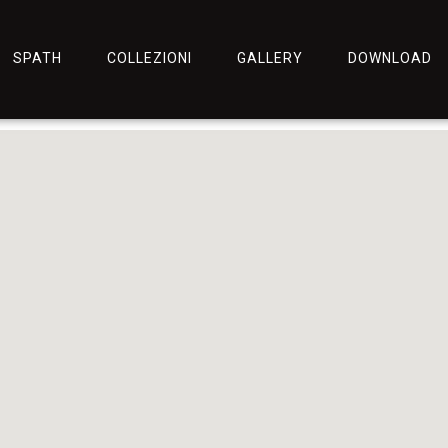
SPATH
COLLEZIONI
GALLERY
DOWNLOAD