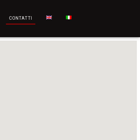
CONTATTI