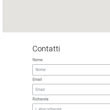
Contatti
Nome
Email
Richiesta