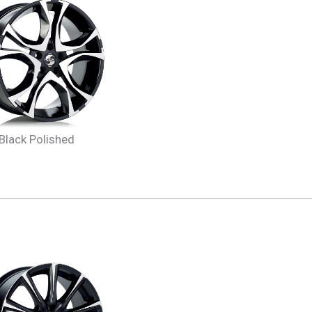
Black Polished