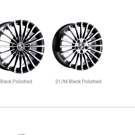
Black Polished
21/M Black Polished