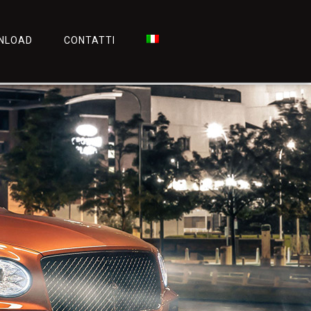
NLOAD
CONTATTI