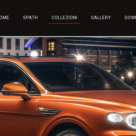
OME
SPATH
COLLEZIONI
GALLERY
DOW