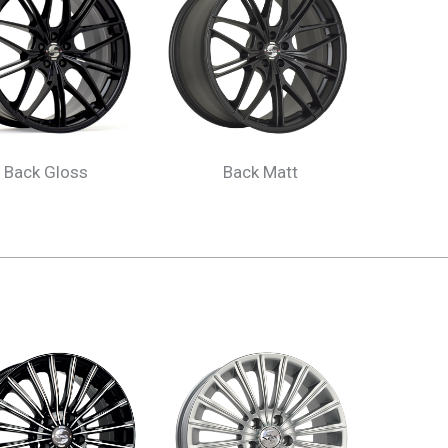
Back Gloss
Back Matt