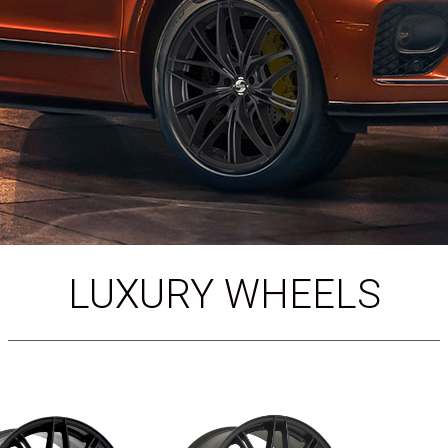
LUXURY WHEELS