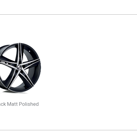
ack Matt Polished