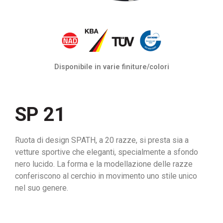
Disponibile in varie finiture/colori
SP 21
Ruota di design SPATH, a 20 razze, si presta sia a
vetture sportive che eleganti, specialmente a sfondo
nero lucido. La forma e la modellazione delle razze
conferiscono al cerchio in movimento uno stile unico
nel suo genere.