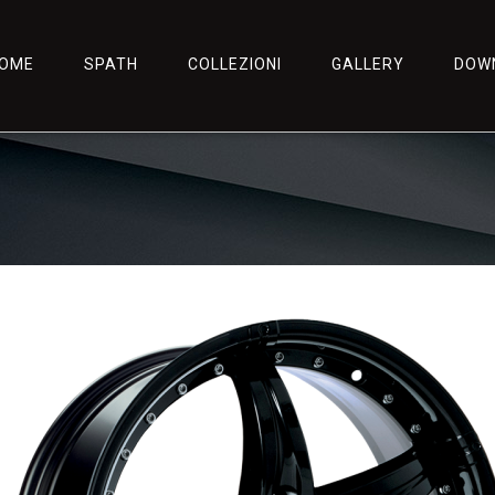
OME
SPATH
COLLEZIONI
GALLERY
DOW