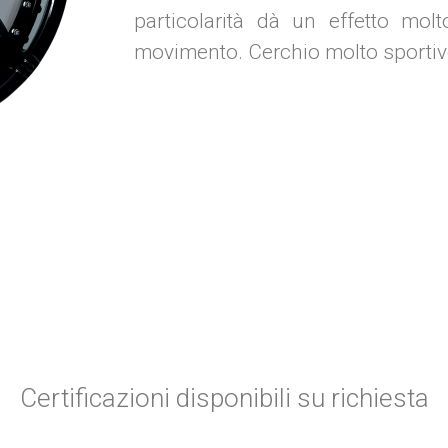
particolarità dà un effetto mol
movimento. Cerchio molto sportiv
Certificazioni disponibili su richiesta