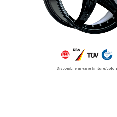
Disponibile in varie finiture/colori