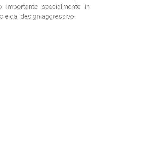
to importante specialmente in
o e dal design aggressivo