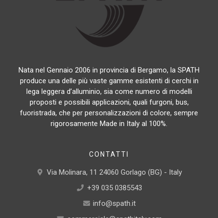
Nata nel Gennaio 2006 in provincia di Bergamo, la SPATH
produce una delle più vaste gamme esistenti di cerchi in
lega leggera d’alluminio, sia come numero di modelli
proposti e possibili applicazioni, quali furgoni, bus,
fuoristrada, che per personalizzazioni di colore, sempre
rigorosamente Made in Italy al 100%.
CONTATTI
Via Molinara, 11 24060 Gorlago (BG) - Italy
+39 035 0385543
info@spath.it