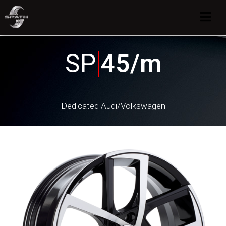
SP
45/m
Dedicated Audi/Volkswagen