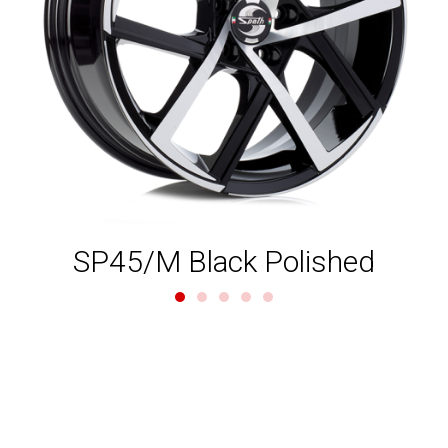
SP45 Gloss Black