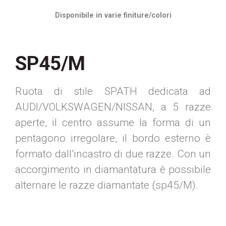
Disponibile in varie finiture/colori
SP45/M
Ruota di stile SPATH dedicata ad
AUDI/VOLKSWAGEN/NISSAN, a 5 razze
aperte, il centro assume la forma di un
pentagono irregolare, il bordo esterno è
formato dall’incastro di due razze. Con un
accorgimento in diamantatura è possibile
alternare le razze diamantate (sp45/M).