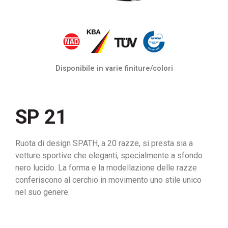
Disponibile in varie finiture/colori
SP 21
Ruota di design SPATH, a 20 razze, si presta sia a
vetture sportive che eleganti, specialmente a sfondo
nero lucido. La forma e la modellazione delle razze
conferiscono al cerchio in movimento uno stile unico
nel suo genere.