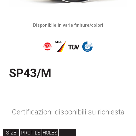
Disponibile in varie finiture/colori
SP43/M
Certificazioni disponibili su richiesta
SIZE
PROFILE
HOLES