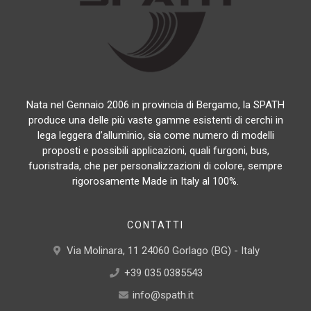
Nata nel Gennaio 2006 in provincia di Bergamo, la SPATH
produce una delle più vaste gamme esistenti di cerchi in
lega leggera d’alluminio, sia come numero di modelli
proposti e possibili applicazioni, quali furgoni, bus,
fuoristrada, che per personalizzazioni di colore, sempre
rigorosamente Made in Italy al 100%.
CONTATTI
Via Molinara, 11 24060 Gorlago (BG) - Italy
+39 035 0385543
info@spath.it