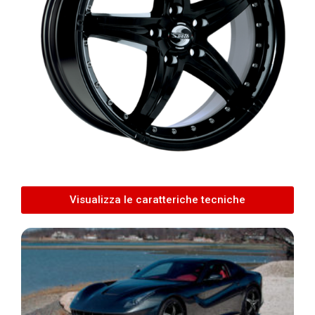
Visualizza le caratteriche tecniche