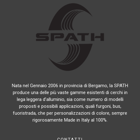
Nata nel Gennaio 2006 in provincia di Bergamo, la SPATH
produce una delle più vaste gamme esistenti di cerchi in
lega leggera d’alluminio, sia come numero di modelli
proposti e possibili applicazioni, quali furgoni, bus,
fuoristrada, che per personalizzazioni di colore, sempre
rigorosamente Made in Italy al 100%.
CONTATTI