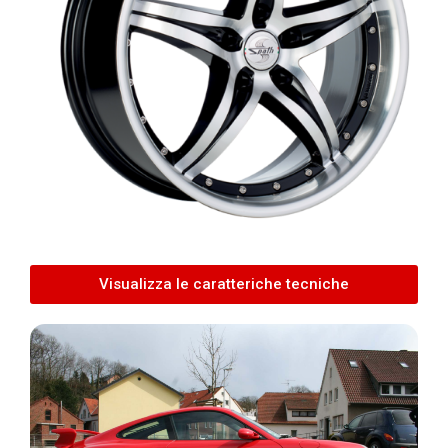
Visualizza le caratteriche tecniche