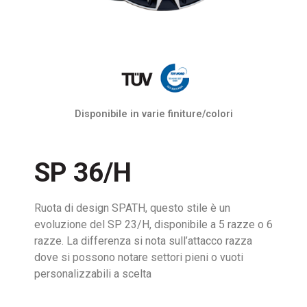
Disponibile in varie finiture/colori
SP 36/H
Ruota di design SPATH, questo stile è un
evoluzione del SP 23/H, disponibile a 5 razze o 6
razze. La differenza si nota sull’attacco razza
dove si possono notare settori pieni o vuoti
personalizzabili a scelta