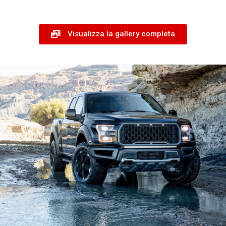
Visualizza la gallery completa