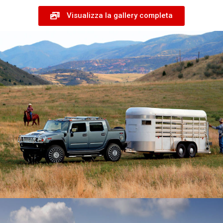
Visualizza la gallery completa