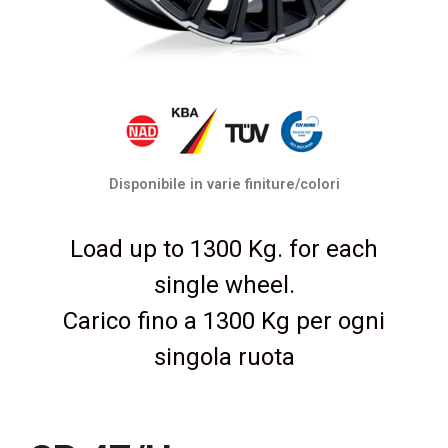
Disponibile in varie finiture/colori
Load up to 1300 Kg. for each
single wheel.
Carico fino a 1300 Kg per ogni
singola ruota