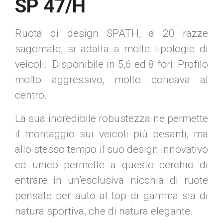
SP 47/H
Ruota di design SPATH, a 20 razze
sagomate, si adatta a molte tipologie di
veicoli. Disponibile in 5,6 ed 8 fori. Profilo
molto aggressivo, molto concava al
centro.
La sua incredibile robustezza ne permette
il montaggio sui veicoli più pesanti, ma
allo stesso tempo il suo design innovativo
ed unico permette a questo cerchio di
entrare in un’esclusiva nicchia di ruote
pensate per auto al top di gamma sia di
natura sportiva, che di natura elegante.