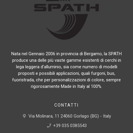
Nata nel Gennaio 2006 in provincia di Bergamo, la SPATH
produce una delle più vaste gamme esistenti di cerchi in
lega leggera d’alluminio, sia come numero di modelli
proposti e possibili applicazioni, quali furgoni, bus,
fuoristrada, che per personalizzazioni di colore, sempre
rigorosamente Made in Italy al 100%.
CONTATTI
Via Molinara, 11 24060 Gorlago (BG) - Italy
+39 035 0385543